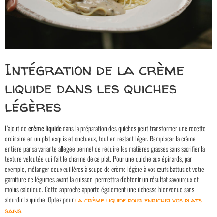
Intégration de la crème
liquide dans les quiches
légères
L’ajout de
crème liquide
dans la préparation des quiches peut transformer une recette
ordinaire en un plat exquis et onctueux, tout en restant léger. Remplacer la crème
entière par sa variante allégée permet de réduire les matières grasses sans sacrifier la
texture veloutée qui fait le charme de ce plat. Pour une quiche aux épinards, par
exemple, mélanger deux cuillères à soupe de crème légère à vos œufs battus et votre
garniture de légumes avant la cuisson, permettra d’obtenir un résultat savoureux et
moins calorique. Cette approche apporte également une richesse bienvenue sans
alourdir la quiche. Optez pour
la crème liquide pour enrichir vos plats
.
sains