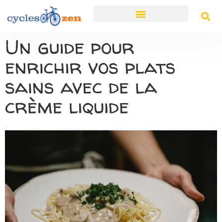
Un guide pour
enrichir vos plats
sains avec de la
crème liquide