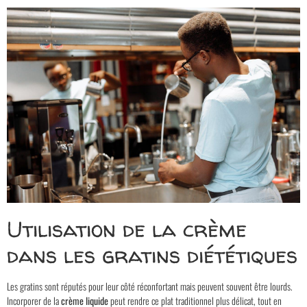
Utilisation de la crème
dans les gratins diététiques
Les gratins sont réputés pour leur côté réconfortant mais peuvent souvent être lourds.
Incorporer de la
crème liquide
peut rendre ce plat traditionnel plus délicat, tout en