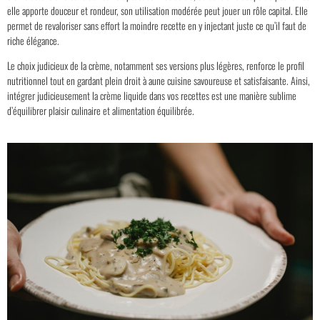
elle apporte douceur et rondeur, son utilisation modérée peut jouer un rôle capital. Elle
permet de revaloriser sans effort la moindre recette en y injectant juste ce qu’il faut de
riche élégance.
Le choix judicieux de la crème, notamment ses versions plus légères, renforce le profil
nutritionnel tout en gardant plein droit à aune cuisine savoureuse et satisfaisante. Ainsi,
intégrer judicieusement la crème liquide dans vos recettes est une manière sublime
d’équilibrer plaisir culinaire et alimentation équilibrée.