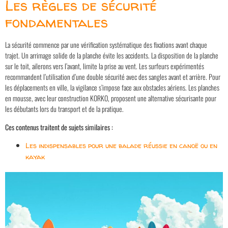
Les règles de sécurité
fondamentales
La sécurité commence par une vérification systématique des fixations avant chaque
trajet. Un arrimage solide de la planche évite les accidents. La disposition de la planche
sur le toit, ailerons vers l’avant, limite la prise au vent. Les surfeurs expérimentés
recommandent l’utilisation d’une double sécurité avec des sangles avant et arrière. Pour
les déplacements en ville, la vigilance s’impose face aux obstacles aériens. Les planches
en mousse, avec leur construction KORKO, proposent une alternative sécurisante pour
les débutants lors du transport et de la pratique.
Ces contenus traitent de sujets similaires :
Les indispensables pour une balade réussie en canoë ou en
kayak