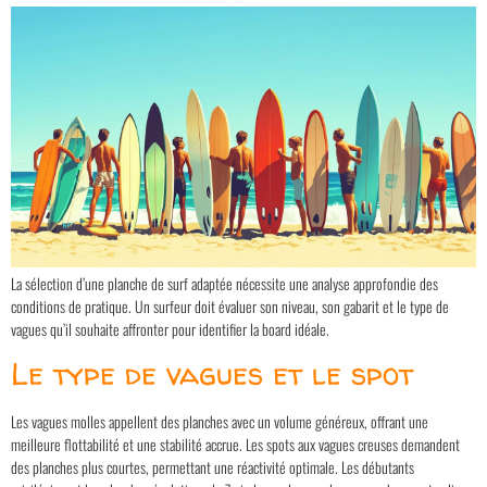
La sélection d’une planche de surf adaptée nécessite une analyse approfondie des
conditions de pratique. Un surfeur doit évaluer son niveau, son gabarit et le type de
vagues qu’il souhaite affronter pour identifier la board idéale.
Le type de vagues et le spot
Les vagues molles appellent des planches avec un volume généreux, offrant une
meilleure flottabilité et une stabilité accrue. Les spots aux vagues creuses demandent
des planches plus courtes, permettant une réactivité optimale. Les débutants