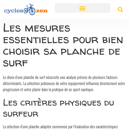
Les mesures
essentielles pour bien
choisir sa planche de
surf
Le choix d’une planche de surf nécessite une analyse précise de plusieurs facteurs
déterminants. La sélection judicieuse de votre équipement influence directement votre
progression et votre plaisir dans la pratique de ce sport nautique.
Les critères physiques du
surfeur
La sélection d’une planche adaptée commence par l’évaluation des caractéristiques