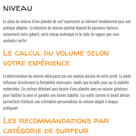
niveau
Le choix du volume d’une planche de surf représente un élément fondamental pour une
pratique adaptée. La sélection du volume optimal dépend de plusieurs facteurs,
notamment votre gabarit, votre niveau technique et le style de vagues que vous
souhaitez surfer.
Le calcul du volume selon
votre expérience
La détermination du volume idéal passe par une analyse précise de votre profil. Le poids
influence directement la flottabilité nécessaire, tandis que la taille joue sur la stabilité
recherchée. Un surfeur débutant aura besoin d’une planche avec un volume généreux
pour faciliter la rame et garantir une bonne stabilité. Les outils comme le board advisor
permettent d’obtenir une estimation personnalisée du volume adapté à chaque
pratiquant.
Les recommandations par
catégorie de surfeur