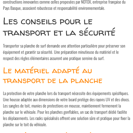
constructions innovantes comme celles proposées par NOTOX, entreprise française du
Pays Basque, associent robustesse et responsabilité environnementale.
Les conseils pour le
transport et la sécurité
Transporter sa planche de surf demande une attention particulière pour préserver son
équipement et garantir sa sécurité. Une préparation minutieuse du matériel et le
respect des règles élémentaires assurent une pratique sereine du surf.
Le matériel adapté au
transport de la planche
La protection de votre planche lors du transport nécessite des équipements spécifiques.
Une housse adaptée aux dimensions de votre board protège des rayons UV et des chocs.
Les sangles de toit, munies de protections en mousse, maintiennent fermement la
planche sur le véhicule. Pour les planches gonflables, un sac de transport dédié facilite
les déplacements. Les racks spécialisés offrent une solution sûre et pratique pour fixer la
planche sur le toit du véhicule.