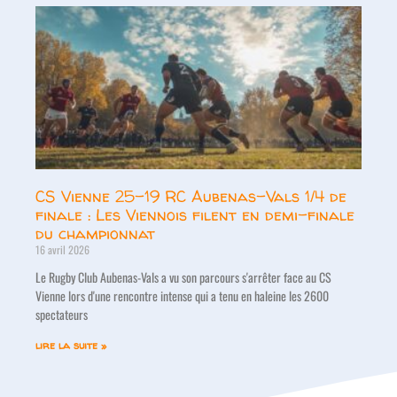
CS Vienne 25-19 RC Aubenas-Vals 1/4 de
finale : Les Viennois filent en demi-finale
du championnat
16 avril 2026
Le Rugby Club Aubenas-Vals a vu son parcours s'arrêter face au CS
Vienne lors d'une rencontre intense qui a tenu en haleine les 2600
spectateurs
lire la suite »